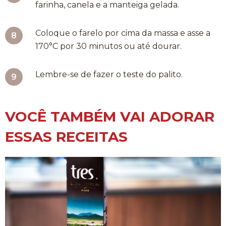
farinha, canela e a manteiga gelada.
Coloque o farelo por cima da massa e asse a
170°C por 30 minutos ou até dourar.
Lembre-se de fazer o teste do palito.
VOCÊ TAMBÉM VAI ADORAR
ESSAS RECEITAS