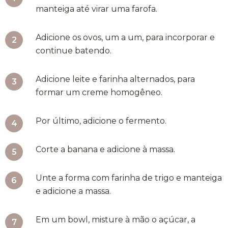
manteiga até virar uma farofa.
Adicione os ovos, um a um, para incorporar e
continue batendo.
Adicione leite e farinha alternados, para
formar um creme homogêneo.
Por último, adicione o fermento.
Corte a banana e adicione à massa.
Unte a forma com farinha de trigo e manteiga
e adicione a massa.
Em um bowl, misture à mão o açúcar, a