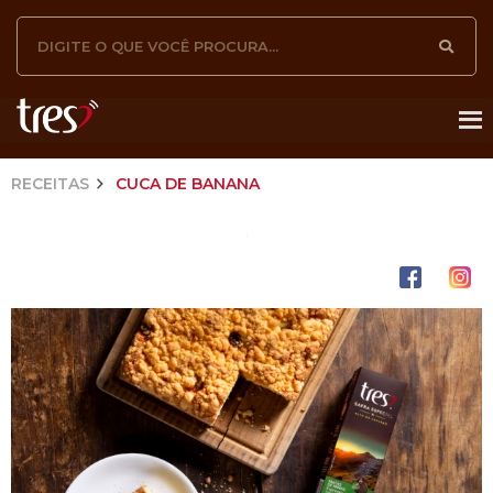
RECEITAS
CUCA DE BANANA