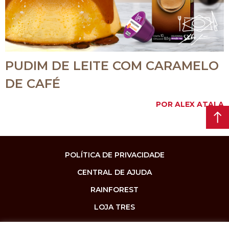
PUDIM DE LEITE COM CARAMELO
DE CAFÉ
POR ALEX ATALA
POLÍTICA DE PRIVACIDADE
CENTRAL DE AJUDA
RAINFOREST
LOJA TRES