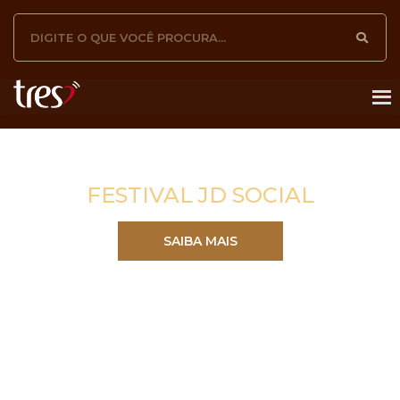
FESTIVAL JD SOCIAL
SAIBA MAIS