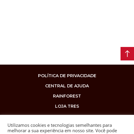
POLÍTICA DE PRIVACIDADE
CENTRAL DE AJUDA
RAINFOREST
LOJA TRES
Utilizamos cookies e tecnologias semelhantes para
melhorar a sua experiência em nosso site. Você pode