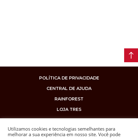
POLÍTICA DE PRIVACIDADE
CENTRAL DE AJUDA
RAINFOREST
LOJA TRES
Utilizamos cookies e tecnologias semelhantes para
melhorar a sua experiência em nosso site. Você pode