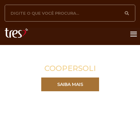
COOPERSOLI
SAIBA MAIS