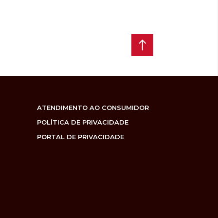
ATENDIMENTO AO CONSUMIDOR
POLÍTICA DE PRIVACIDADE
PORTAL DE PRIVACIDADE