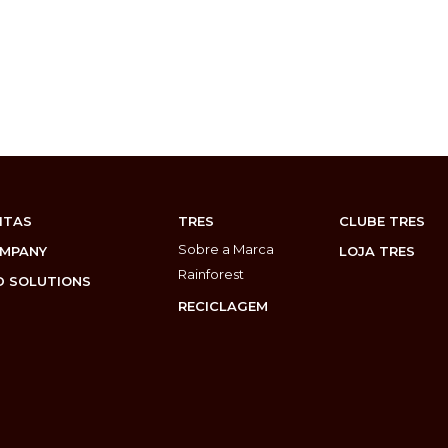
ITAS
TRES
CLUBE TRES
Sobre a Marca
OMPANY
LOJA TRES
Rainforest
 SOLUTIONS
RECICLAGEM