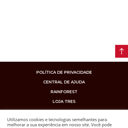
POLÍTICA DE PRIVACIDADE
CENTRAL DE AJUDA
RAINFOREST
LOJA TRES
Utilizamos cookies e tecnologias semelhantes para
melhorar a sua experiência em nosso site. Você pode