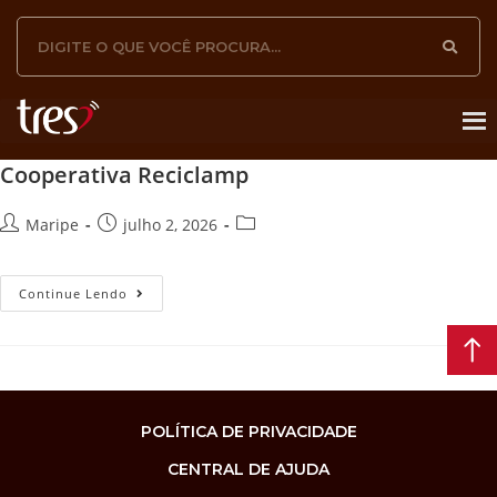
Cooperativa Reciclamp
Maripe
julho 2, 2026
Continue Lendo
POLÍTICA DE PRIVACIDADE
CENTRAL DE AJUDA